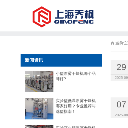
当前位
新闻资讯
29
小型喷雾干燥机哪个品
2025-09
牌好?
实验型低温喷雾干燥机
07
哪家好用？专业推荐与
选型指南！
2025-08
实验室小型喷雾干燥机