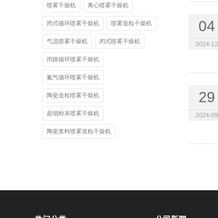
喷雾干燥机
离心喷雾干燥机
04
闭式循环喷雾干燥机
喷雾造粒干燥机
气流喷雾干燥机
闭式喷雾干燥机
2024-12
闭路循环喷雾干燥机
氮气循环喷雾干燥机
29
陶瓷造粒喷雾干燥机
超细粉末喷雾干燥机
2024-09
陶瓷浆料喷雾造粒干燥机