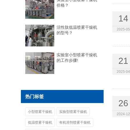
价格？
14
活性肽低温喷雾干燥机
2025-05
的型号？
实验室小型喷雾干燥机
21
的工作步骤!
2025-04
热门标签
26
小型喷雾干燥机
实验型喷雾干燥机
2024-12
低温喷雾干燥机
有机溶剂喷雾干燥机