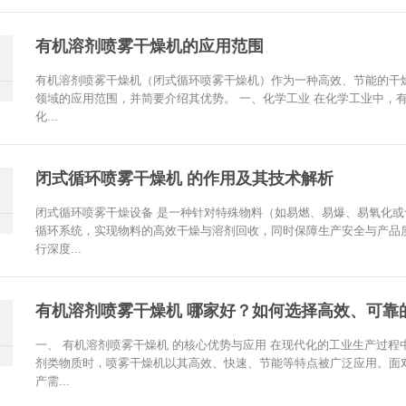
有机溶剂喷雾干燥机的应用范围
‌有机溶剂喷雾干燥机（闭式循环喷雾干燥机）作为一种高效、节能的
领域的应用范围，并简要介绍其优势。 一、化学工业 在化学工业中，
化...
闭式循环喷雾干燥机 的作用及其技术解析
闭式循环喷雾干燥设备 是一种针对特殊物料（如易燃、易爆、易氧化
循环系统，实现物料的高效干燥与溶剂回收，同时保障生产安全与产品
行深度...
有机溶剂喷雾干燥机 哪家好？如何选择高效、可靠
一、 有机溶剂喷雾干燥机 的核心优势与应用 在现代化的工业生产过
剂类物质时，喷雾干燥机以其高效、快速、节能等特点被广泛应用。面
产需...