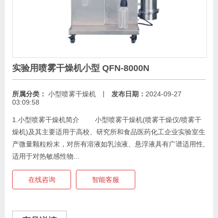
实验用喷雾干燥机小型 QFN-8000N
|
所属分类：
小型喷雾干燥机
发布日期：
2024-09-27
03:09:58
1.小型喷雾干燥机简介 小型喷雾干燥机(喷雾干燥仪/喷雾干
燥机)及其主要适用于高校、研究所和食品医药化工企业实验室生
产微量颗粒粉末，对所有溶液如乳浊液、悬浮液具有广谱适用性,
适用于对热敏感性物...
在线咨询
智能客服