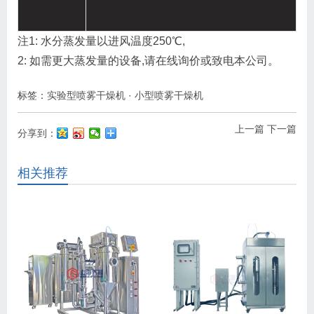
注1: 水分蒸发量以进风温度250℃,
2: 如需更大蒸发量的设备,请在线询价或致电本公司。
标签：
实验型喷雾干燥机
·
小型喷雾干燥机
上一篇
下一篇
分享到：
相关推荐