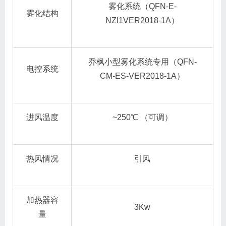
雾化系统（QFN-E-
雾化结构
NZI1VER2018-1A）
乔枫小型雾化系统专用（QFN-
电控系统
CM-ES-VER2018-1A）
进风温度
~250℃ （可调）
热风情况
引风
加热器容
3Kw
量