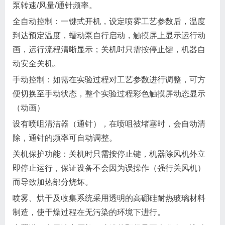
泵转速/风量/通针频率。
全自动控制：一键式开机，设定喷雾工艺参数后，温度
到达预定温度，蠕动泵自行启动，触摸屏上显示运行动
画，运行流程清晰显示；关机时只需按停止键，机器自
动安全关机。
手动控制：如需在实验过程对工艺参数进行调整，可方
便切换至手动状态，整个实验过程彩色触摸屏动态显示
（动画）
设有喷咀清洁器（通针），在喷咀被堵塞时，会自动清
除，通针的频率可自动调整。
关机保护功能：关机时只需按停止键，机器除风机外立
即停止运行，保证设备不会因为误操作（强行关风机）
而导致加热部分烧坏。
喷雾、烘干及收集系统采用透明的高硼硅耐热玻璃材料
制造，使干燥过程在无污染的环境下进行。